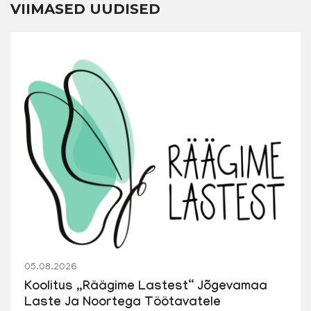
VIIMASED UUDISED
05.08.2026
Koolitus „Räägime Lastest“ Jõgevamaa
Laste Ja Noortega Töötavatele